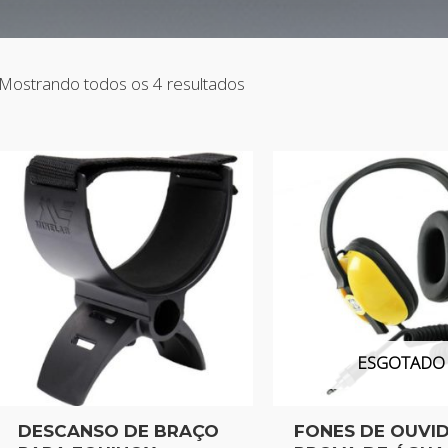
Mostrando todos os 4 resultados
ESGOTADO
DESCANSO DE BRAÇO
FONES DE OUVI