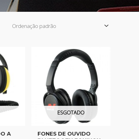
ESGOTADO
DO A
FONES DE OUVIDO