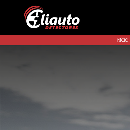
INÍCIO