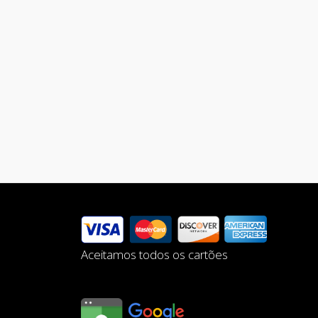
Aceitamos todos os cartões