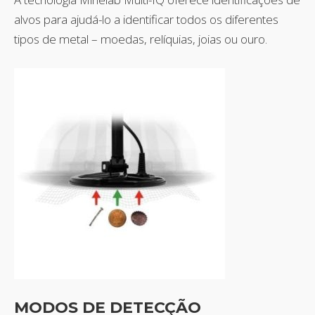
alvos para ajudá-lo a identificar todos os diferentes
tipos de metal – moedas, relíquias, joias ou ouro.
MODOS DE DETECÇÃO