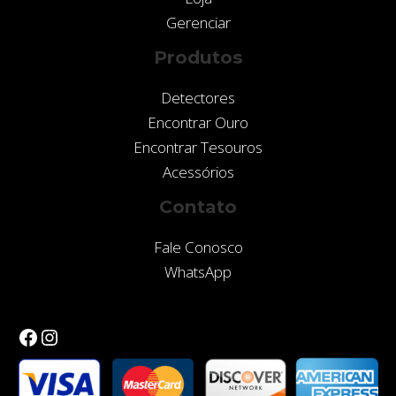
Gerenciar
Produtos
Detectores
Encontrar Ouro
Encontrar Tesouros
Acessórios
Contato
Fale Conosco
WhatsApp