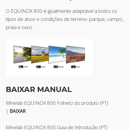
O EQUINOX 800 é igualmente adaptável a todos os
tipos de alvos e condições de terreno: parque, campo,
praia e ouro.
BAIXAR MANUAL
Minelab EQUINOX 800 Folheto do produto (PT)
|
BAIXAR
Minelab EQUINOX 800 Guia de Introdução (PT)