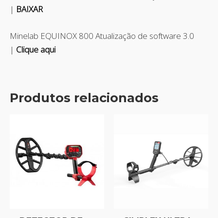
|
BAIXAR
Minelab EQUINOX 800 Atualização de software 3.0
|
Clique aqui
Produtos relacionados