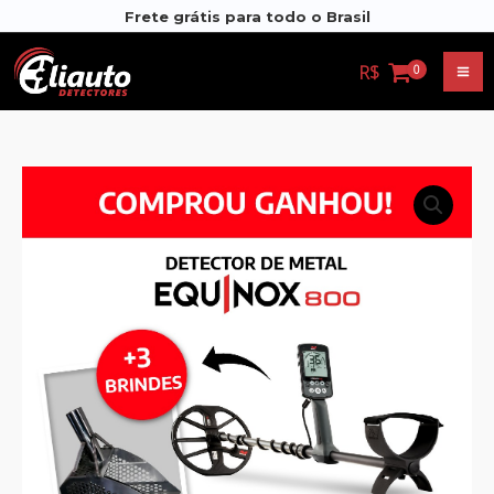
Frete grátis para todo o Brasil
R$