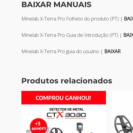
BAIXAR MANUAIS
Minelab X-Terra Pro Folheto do produto (PT) |
BAI
Minelab X-Terra Pro Guia de Introdução (PT) |
BAI
Minelab X-Terra Pro guia do usuário |
BAIXAR
Produtos relacionados