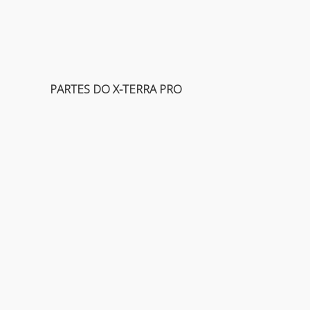
PARTES DO X-TERRA PRO