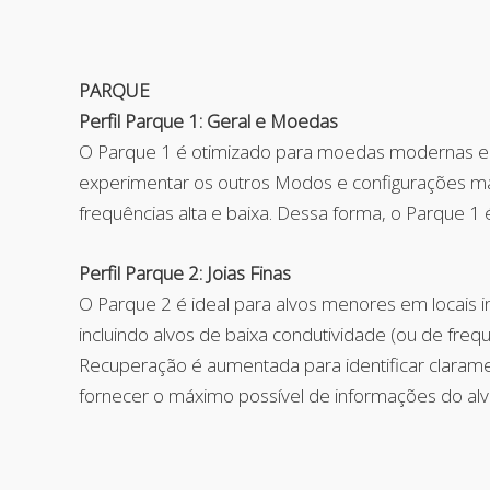
PARQUE
Perfil Parque 1: Geral e Moedas
O Parque 1 é otimizado para moedas modernas e jo
experimentar os outros Modos e configurações ma
frequências alta e baixa. Dessa forma, o Parque 
Perfil Parque 2: Joias Finas
O Parque 2 é ideal para alvos menores em locais in
incluindo alvos de baixa condutividade (ou de freq
Recuperação é aumentada para identificar clarame
fornecer o máximo possível de informações do alv