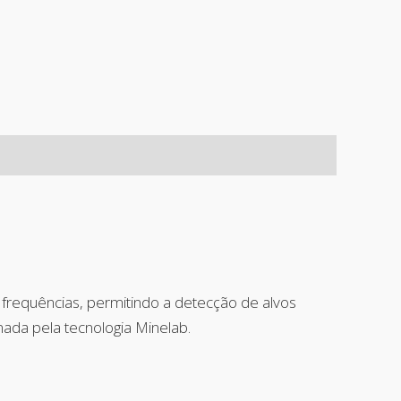
de frequências, permitindo a detecção de alvos
ada pela tecnologia Minelab.