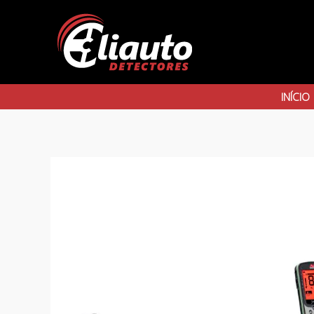
INÍCIO