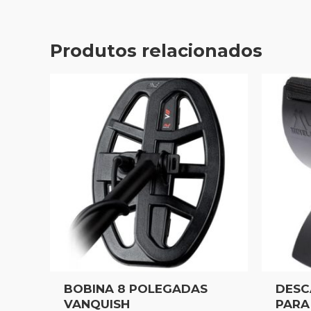
Produtos relacionados
BOBINA 8 POLEGADAS
DESC
VANQUISH
PARA