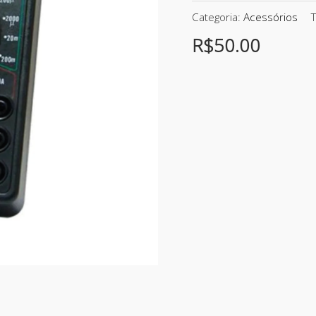
Categoria:
Acessórios
R$
50.00