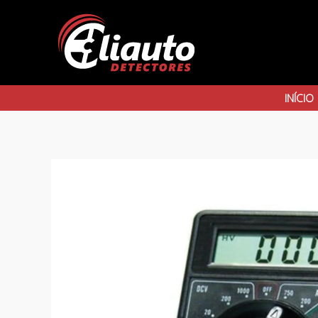
INÍCIO