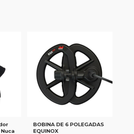
dor
BOBINA DE 6 POLEGADAS
r Nuca
EQUINOX